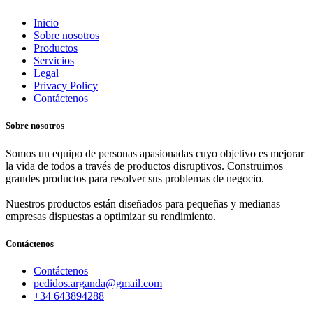
Inicio
Sobre nosotros
Productos
Servicios
Legal
Privacy Policy
Contáctenos
Sobre nosotros
Somos un equipo de personas apasionadas cuyo objetivo es mejorar
la vida de todos a través de productos disruptivos. Construimos
grandes productos para resolver sus problemas de negocio.
Nuestros productos están diseñados para pequeñas y medianas
empresas dispuestas a optimizar su rendimiento.
Contáctenos
Contáctenos
pedidos.arganda@gmail.com
+34 643894288