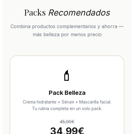
Packs
Recomendados
Combina productos complementarios y ahorra —
más belleza por menos precio
💄
Pack Belleza
Crema hidratante + Sérum + Mascarilla facial.
Tu rutina completa en un solo pack.
45,00€
34,99€