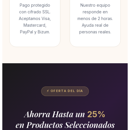
Pago protegido
Nuestro equipo
con cifrado SSL.
responde en
Aceptamos Visa,
menos de 2 horas.
Mastercard,
Ayuda real de
PayPal y Bizum.
personas reales.
⚡ OFERTA DEL DÍA
Ahorra Hasta un
25%
en Productos Seleccionados