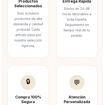
Productos
Entrega Rápida
Seleccionados
Envíos en 24-48
Solo incluimos
horas laborables a
productos de alta
toda España.
demanda y calidad
Seguimiento en
probada. Cada
tiempo real de tu
artículo pasa por
pedido.
nuestra selección
rigurosa.
🔒
💬
Compra 100%
Atención
Segura
Personalizada