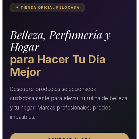
✦ TIENDA OFICIAL PELOCASA
Belleza, Perfumería y
Hogar
para Hacer Tu Día
Mejor
Descubre productos seleccionados
cuidadosamente para elevar tu rutina de belleza
y tu hogar. Marcas profesionales, precios
imbatibles.