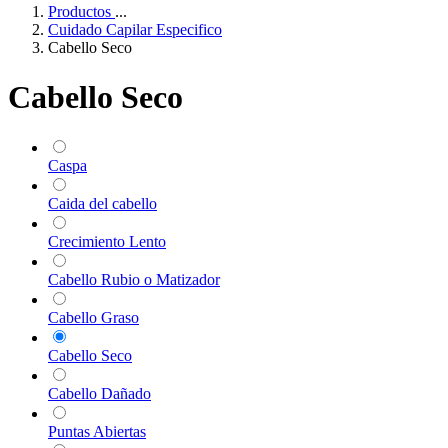
Productos
...
Cuidado Capilar Especifico
Cabello Seco
Cabello Seco
Caspa
Caida del cabello
Crecimiento Lento
Cabello Rubio o Matizador
Cabello Graso
Cabello Seco
Cabello Dañado
Puntas Abiertas