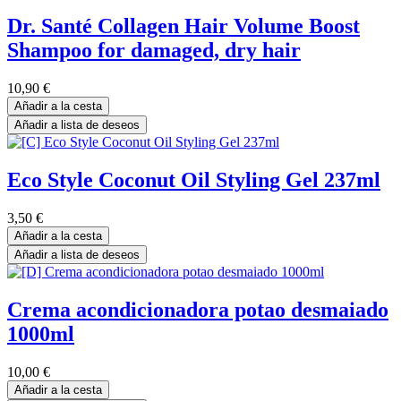
Dr. Santé Collagen Hair Volume Boost
Shampoo for damaged, dry hair
10,90
€
Añadir a la cesta
Añadir a lista de deseos
Eco Style Coconut Oil Styling Gel 237ml
3,50
€
Añadir a la cesta
Añadir a lista de deseos
Crema acondicionadora potao desmaiado
1000ml
10,00
€
Añadir a la cesta