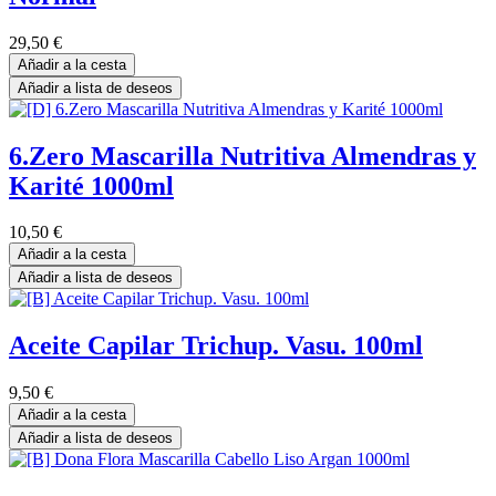
29,50
€
Añadir a la cesta
Añadir a lista de deseos
6.Zero Mascarilla Nutritiva Almendras y
Karité 1000ml
10,50
€
Añadir a la cesta
Añadir a lista de deseos
Aceite Capilar Trichup. Vasu. 100ml
9,50
€
Añadir a la cesta
Añadir a lista de deseos