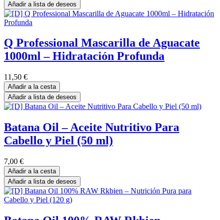
Añadir a lista de deseos
Q Professional Mascarilla de Aguacate
1000ml – Hidratación Profunda
11,50
€
Añadir a la cesta
Añadir a lista de deseos
Batana Oil – Aceite Nutritivo Para
Cabello y Piel (50 ml)
7,00
€
Añadir a la cesta
Añadir a lista de deseos