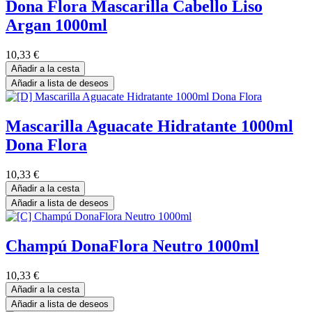
Dona Flora Mascarilla Cabello Liso
Argan 1000ml
10,33
€
Añadir a la cesta
Añadir a lista de deseos
Mascarilla Aguacate Hidratante 1000ml
Dona Flora
10,33
€
Añadir a la cesta
Añadir a lista de deseos
Champú DonaFlora Neutro 1000ml
10,33
€
Añadir a la cesta
Añadir a lista de deseos