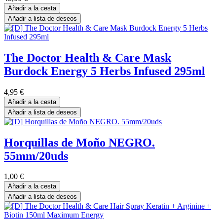
Añadir a la cesta
Añadir a lista de deseos
The Doctor Health & Care Mask
Burdock Energy 5 Herbs Infused 295ml
4,95
€
Añadir a la cesta
Añadir a lista de deseos
Horquillas de Moño NEGRO.
55mm/20uds
1,00
€
Añadir a la cesta
Añadir a lista de deseos