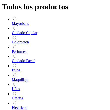
Todos los productos
Mayoristas
Cuidado Capilar
Coloracion
Perfumes
Cuidado Facial
Pelos
Maquillaje
Uñas
Ofertas
Electricos