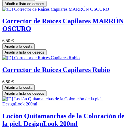
Añadir a lista de deseos
Corrector de Raíces Capilares MARRÓN
OSCURO
6,50
€
Añadir a la cesta
Añadir a lista de deseos
Corrector de Raíces Capilares Rubio
6,50
€
Añadir a la cesta
Añadir a lista de deseos
Loción Quitamanchas de la Coloración de
la piel. DesignLook 200ml