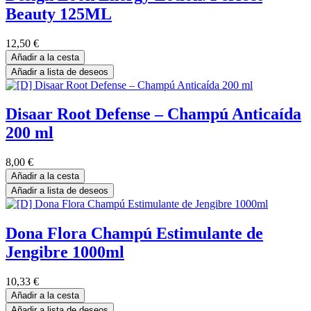
Beauty 125ML
12,50
€
Añadir a la cesta
Añadir a lista de deseos
Disaar Root Defense – Champú Anticaída
200 ml
8,00
€
Añadir a la cesta
Añadir a lista de deseos
Dona Flora Champú Estimulante de
Jengibre 1000ml
10,33
€
Añadir a la cesta
Añadir a lista de deseos