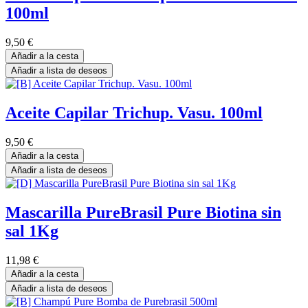
100ml
9,50
€
Añadir a la cesta
Añadir a lista de deseos
Aceite Capilar Trichup. Vasu. 100ml
9,50
€
Añadir a la cesta
Añadir a lista de deseos
Mascarilla PureBrasil Pure Biotina sin
sal 1Kg
11,98
€
Añadir a la cesta
Añadir a lista de deseos