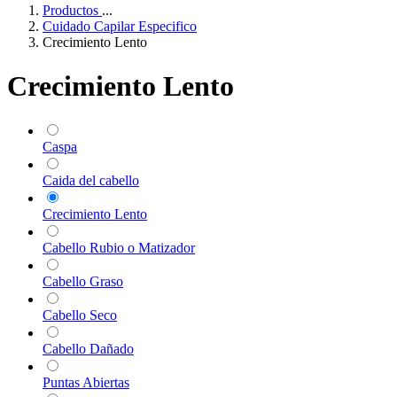
Productos
...
Cuidado Capilar Especifico
Crecimiento Lento
Crecimiento Lento
Caspa
Caida del cabello
Crecimiento Lento
Cabello Rubio o Matizador
Cabello Graso
Cabello Seco
Cabello Dañado
Puntas Abiertas