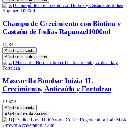
Champú de Crecimiento con Biotina y
Castaña de Indias Rapunzel1000ml
10,33
€
Añadir a la cesta
Añadir a lista de deseos
Mascarilla Bombar Inizia 1L
Crecimiento, Anticaída y Fortaleza
13,50
€
Añadir a la cesta
Añadir a lista de deseos