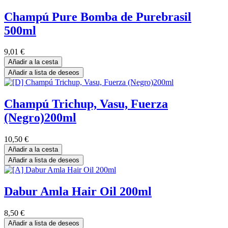
Champú Pure Bomba de Purebrasil
500ml
9,01
€
Añadir a la cesta
Añadir a lista de deseos
Champú Trichup, Vasu, Fuerza
(Negro)200ml
10,50
€
Añadir a la cesta
Añadir a lista de deseos
Dabur Amla Hair Oil 200ml
8,50
€
Añadir a lista de deseos