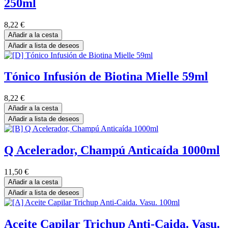
250ml
8,22
€
Añadir a la cesta
Añadir a lista de deseos
Tónico Infusión de Biotina Mielle 59ml
8,22
€
Añadir a la cesta
Añadir a lista de deseos
Q Acelerador, Champú Anticaída 1000ml
11,50
€
Añadir a la cesta
Añadir a lista de deseos
Aceite Capilar Trichup Anti-Caida. Vasu.