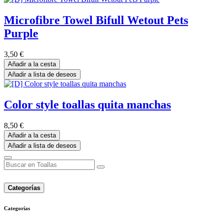
Microfibre Towel Bifull Wetout Pets
Purple
3,50
€
Añadir a la cesta
Añadir a lista de deseos
Color style toallas quita manchas
8,50
€
Añadir a la cesta
Añadir a lista de deseos
Categorías
Categorías