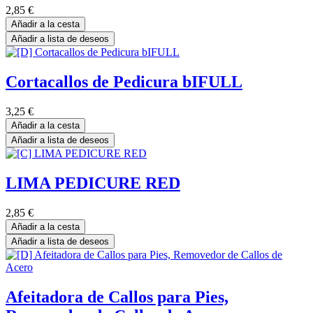
2,85
€
Añadir a la cesta
Añadir a lista de deseos
Cortacallos de Pedicura bIFULL
3,25
€
Añadir a la cesta
Añadir a lista de deseos
LIMA PEDICURE RED
2,85
€
Añadir a la cesta
Añadir a lista de deseos
Afeitadora de Callos para Pies,