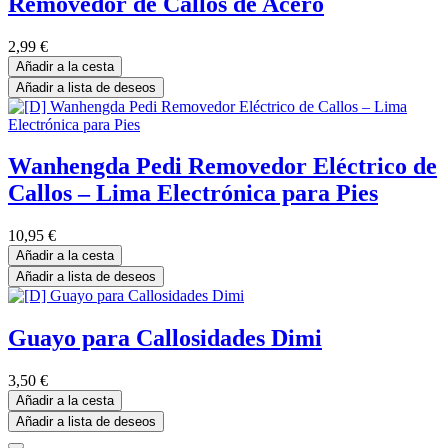
Removedor de Callos de Acero
2,99
€
Añadir a la cesta
Añadir a lista de deseos
Wanhengda Pedi Removedor Eléctrico de
Callos – Lima Electrónica para Pies
10,95
€
Añadir a la cesta
Añadir a lista de deseos
Guayo para Callosidades Dimi
3,50
€
Añadir a la cesta
Añadir a lista de deseos