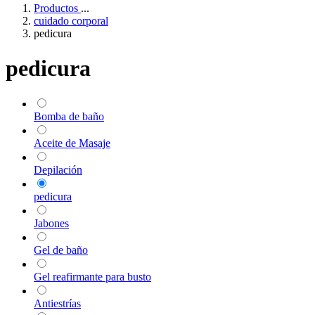
Productos
...
cuidado corporal
pedicura
pedicura
Bomba de baño
Aceite de Masaje
Depilación
pedicura
Jabones
Gel de baño
Gel reafirmante para busto
Antiestrías