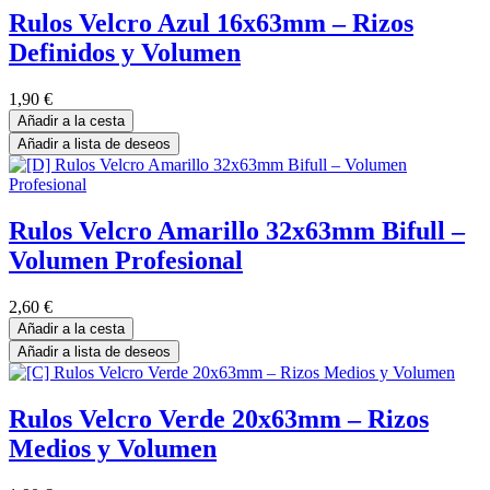
Rulos Velcro Azul 16x63mm – Rizos
Definidos y Volumen
1,90
€
Añadir a la cesta
Añadir a lista de deseos
Rulos Velcro Amarillo 32x63mm Bifull –
Volumen Profesional
2,60
€
Añadir a la cesta
Añadir a lista de deseos
Rulos Velcro Verde 20x63mm – Rizos
Medios y Volumen