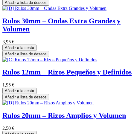
Añadir a lista de deseos
Rulos 30mm – Ondas Extra Grandes y
Volumen
3,95
€
Añadir a la cesta
Añadir a lista de deseos
Rulos 12mm – Rizos Pequeños y Definidos
1,95
€
Añadir a la cesta
Añadir a lista de deseos
Rulos 20mm – Rizos Amplios y Volumen
2,50
€