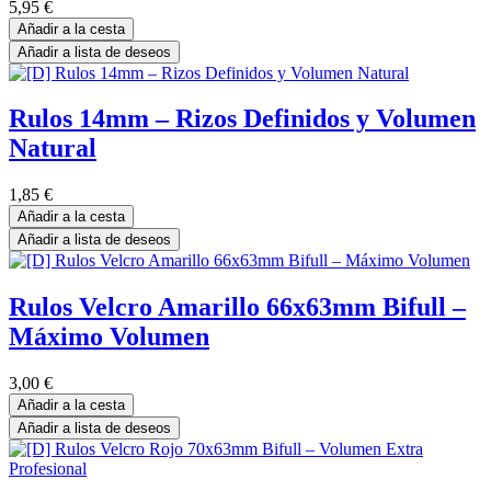
5,95
€
Añadir a la cesta
Añadir a lista de deseos
Rulos 14mm – Rizos Definidos y Volumen
Natural
1,85
€
Añadir a la cesta
Añadir a lista de deseos
Rulos Velcro Amarillo 66x63mm Bifull –
Máximo Volumen
3,00
€
Añadir a la cesta
Añadir a lista de deseos