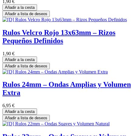
1,90
€
Añadir a la cesta
Añadir a lista de deseos
Rulos Velcro Rojo 13x63mm – Rizos
Pequeños Definidos
1,90
€
Añadir a la cesta
Añadir a lista de deseos
Rulos 24mm – Ondas Amplias y Volumen
Extra
6,95
€
Añadir a la cesta
Añadir a lista de deseos