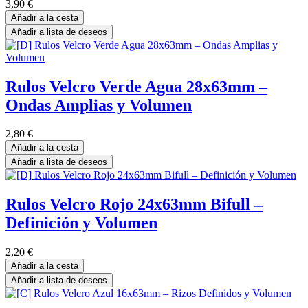
3,90
€
Añadir a la cesta
Añadir a lista de deseos
Rulos Velcro Verde Agua 28x63mm –
Ondas Amplias y Volumen
2,80
€
Añadir a la cesta
Añadir a lista de deseos
Rulos Velcro Rojo 24x63mm Bifull –
Definición y Volumen
2,20
€
Añadir a la cesta
Añadir a lista de deseos