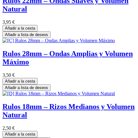
Rulos 22mm – Ondas Suaves y Volumen
Natural
3,95
€
Añadir a la cesta
Añadir a lista de deseos
Rulos 28mm – Ondas Amplias y Volumen
Máximo
3,50
€
Añadir a la cesta
Añadir a lista de deseos
Rulos 18mm – Rizos Medianos y Volumen
Natural
2,50
€
Añadir a la cesta