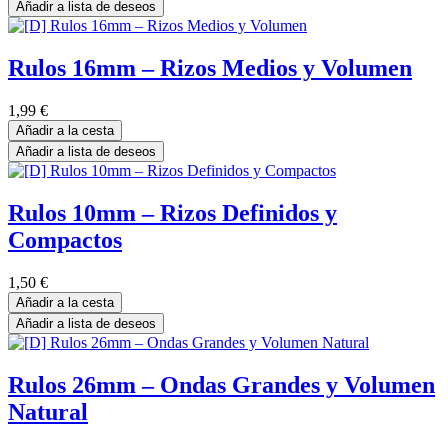
Añadir a lista de deseos
Rulos 16mm – Rizos Medios y Volumen
1,99
€
Añadir a la cesta
Añadir a lista de deseos
Rulos 10mm – Rizos Definidos y
Compactos
1,50
€
Añadir a la cesta
Añadir a lista de deseos
Rulos 26mm – Ondas Grandes y Volumen
Natural