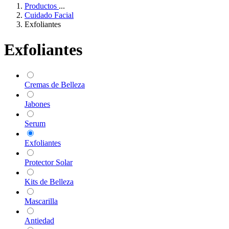
Productos
...
Cuidado Facial
Exfoliantes
Exfoliantes
Cremas de Belleza
Jabones
Serum
Exfoliantes
Protector Solar
Kits de Belleza
Mascarilla
Antiedad