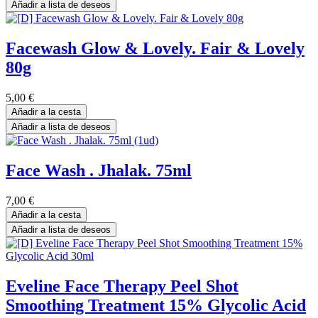
Añadir a lista de deseos
Facewash Glow & Lovely. Fair & Lovely
80g
5,00
€
Añadir a la cesta
Añadir a lista de deseos
Face Wash . Jhalak. 75ml
7,00
€
Añadir a la cesta
Añadir a lista de deseos
Eveline Face Therapy Peel Shot
Smoothing Treatment 15% Glycolic Acid