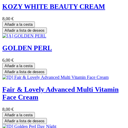
KOZY WHITE BEAUTY CREAM
8,00
€
Añadir a la cesta
Añadir a lista de deseos
GOLDEN PERL
6,00
€
Añadir a la cesta
Añadir a lista de deseos
Fair & Lovely Advanced Multi Vitamin
Face Cream
8,00
€
Añadir a la cesta
Añadir a lista de deseos