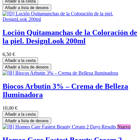
Añadir a la cesta
Añadir a lista de deseos
Loción Quitamanchas de la Coloración de
la piel. DesignLook 200ml
6,50
€
Añadir a la cesta
Añadir a lista de deseos
Biocos Arbutin 3% – Crema de Belleza
Iluminadora
10,00
€
Añadir a la cesta
Añadir a lista de deseos
Nuevo
Homeo Care Fastest Beauty Cream 2