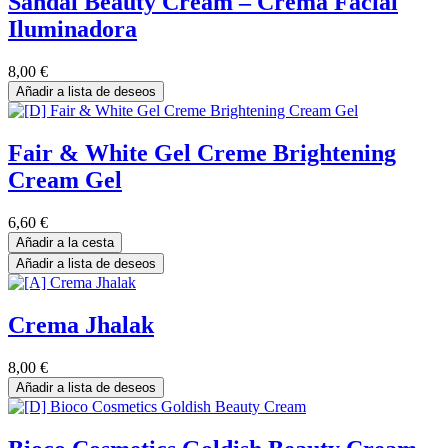
Sandal Beauty Cream – Crema Facial
Iluminadora
8,00
€
Añadir a lista de deseos
Fair & White Gel Creme Brightening
Cream Gel
6,60
€
Añadir a la cesta
Añadir a lista de deseos
Crema Jhalak
8,00
€
Añadir a lista de deseos