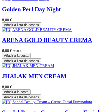
Golden Perl Day Níght
8,00
€
Añadir a lista de deseos
ARENA GOLD BEAUTY CREMA
6,00
€
9,00
€
Añadir a la cesta
Añadir a lista de deseos
JHALAK MEN CREAM
8,00
€
Añadir a la cesta
Añadir a lista de deseos