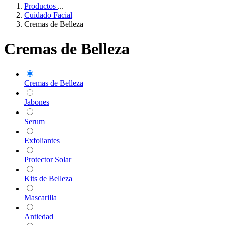
Productos
...
Cuidado Facial
Cremas de Belleza
Cremas de Belleza
Cremas de Belleza
Jabones
Serum
Exfoliantes
Protector Solar
Kits de Belleza
Mascarilla
Antiedad