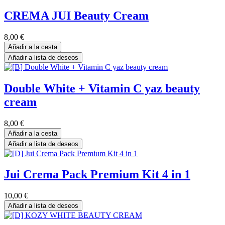
CREMA JUI Beauty Cream
8,00
€
Añadir a la cesta
Añadir a lista de deseos
Double White + Vitamin C yaz beauty
cream
8,00
€
Añadir a la cesta
Añadir a lista de deseos
Jui Crema Pack Premium Kit 4 in 1
10,00
€
Añadir a lista de deseos