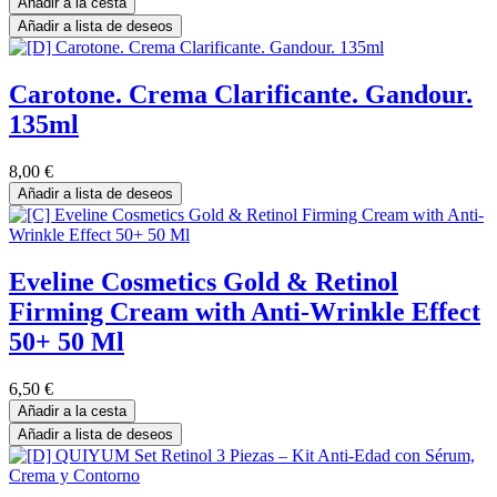
Añadir a la cesta
Añadir a lista de deseos
Carotone. Crema Clarificante. Gandour.
135ml
8,00
€
Añadir a lista de deseos
Eveline Cosmetics Gold & Retinol
Firming Cream with Anti-Wrinkle Effect
50+ 50 Ml
6,50
€
Añadir a la cesta
Añadir a lista de deseos