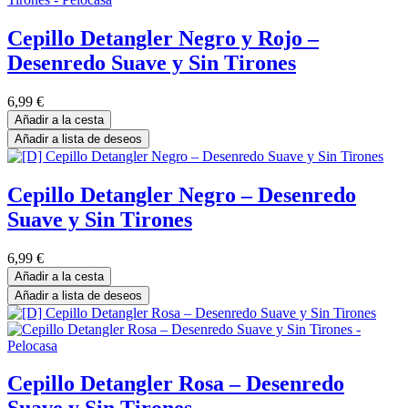
Cepillo Detangler Negro y Rojo –
Desenredo Suave y Sin Tirones
6,99
€
Añadir a la cesta
Añadir a lista de deseos
Cepillo Detangler Negro – Desenredo
Suave y Sin Tirones
6,99
€
Añadir a la cesta
Añadir a lista de deseos
Cepillo Detangler Rosa – Desenredo