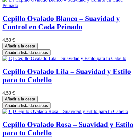
Cepillo Ovalado Blanco – Suavidad y
Control en Cada Peinado
4,50
€
Añadir a la cesta
Añadir a lista de deseos
Cepillo Ovalado Lila – Suavidad y Estilo
para tu Cabello
4,50
€
Añadir a la cesta
Añadir a lista de deseos
Cepillo Ovalado Rosa – Suavidad y Estilo
para tu Cabello