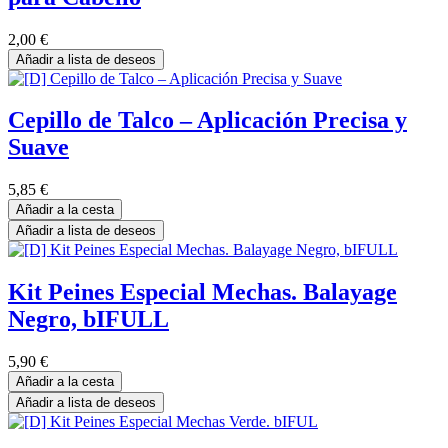
2,00
€
Añadir a lista de deseos
Cepillo de Talco – Aplicación Precisa y
Suave
5,85
€
Añadir a la cesta
Añadir a lista de deseos
Kit Peines Especial Mechas. Balayage
Negro, bIFULL
5,90
€
Añadir a la cesta
Añadir a lista de deseos