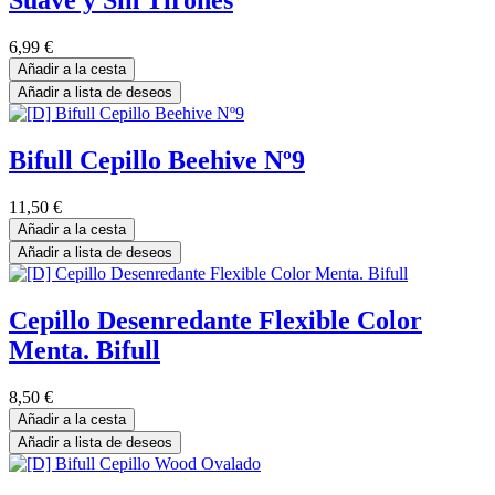
Suave y Sin Tirones
6,99
€
Añadir a la cesta
Añadir a lista de deseos
Bifull Cepillo Beehive Nº9
11,50
€
Añadir a la cesta
Añadir a lista de deseos
Cepillo Desenredante Flexible Color
Menta. Bifull
8,50
€
Añadir a la cesta
Añadir a lista de deseos