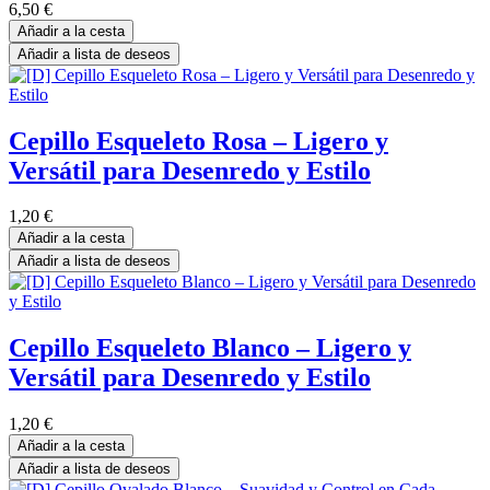
6,50
€
Añadir a la cesta
Añadir a lista de deseos
Cepillo Esqueleto Rosa – Ligero y
Versátil para Desenredo y Estilo
1,20
€
Añadir a la cesta
Añadir a lista de deseos
Cepillo Esqueleto Blanco – Ligero y
Versátil para Desenredo y Estilo
1,20
€
Añadir a la cesta
Añadir a lista de deseos