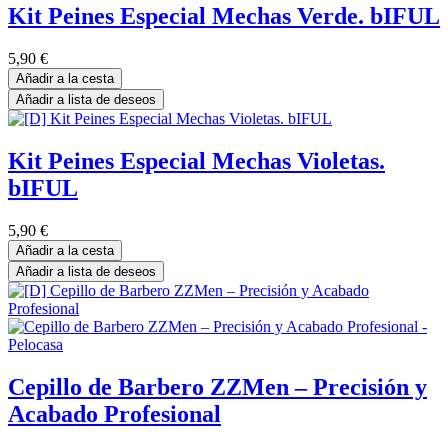
Kit Peines Especial Mechas Verde. bIFUL
5,90
€
Añadir a la cesta
Añadir a lista de deseos
Kit Peines Especial Mechas Violetas.
bIFUL
5,90
€
Añadir a la cesta
Añadir a lista de deseos
Cepillo de Barbero ZZMen – Precisión y
Acabado Profesional