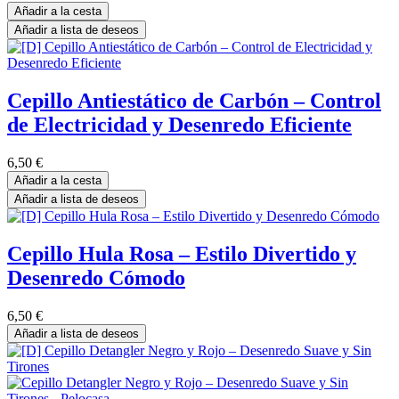
Añadir a la cesta
Añadir a lista de deseos
Cepillo Antiestático de Carbón – Control
de Electricidad y Desenredo Eficiente
6,50
€
Añadir a la cesta
Añadir a lista de deseos
Cepillo Hula Rosa – Estilo Divertido y
Desenredo Cómodo
6,50
€
Añadir a lista de deseos