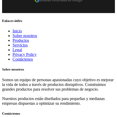
Reseñas verificadas en Google
Enlaces útiles
Inicio
Sobre nosotros
Productos
Servicios
Legal
Privacy Policy
Contáctenos
Sobre nosotros
Somos un equipo de personas apasionadas cuyo objetivo es mejorar
la vida de todos a través de productos disruptivos. Construimos
grandes productos para resolver sus problemas de negocio.
Nuestros productos están diseñados para pequeñas y medianas
empresas dispuestas a optimizar su rendimiento.
Contáctenos