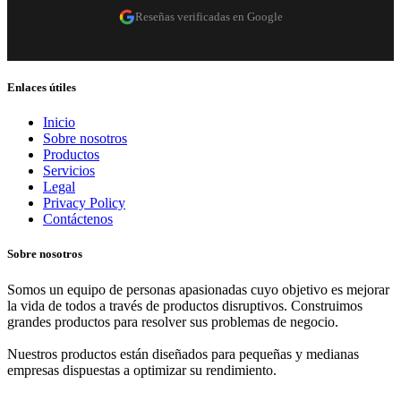
Reseñas verificadas en Google
Enlaces útiles
Inicio
Sobre nosotros
Productos
Servicios
Legal
Privacy Policy
Contáctenos
Sobre nosotros
Somos un equipo de personas apasionadas cuyo objetivo es mejorar
la vida de todos a través de productos disruptivos. Construimos
grandes productos para resolver sus problemas de negocio.
Nuestros productos están diseñados para pequeñas y medianas
empresas dispuestas a optimizar su rendimiento.