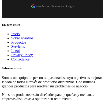
Reseñas verificadas en Google
Enlaces útiles
Inicio
Sobre nosotros
Productos
Servicios
Legal
Privacy Policy
Contáctenos
Sobre nosotros
Somos un equipo de personas apasionadas cuyo objetivo es mejorar
la vida de todos a través de productos disruptivos. Construimos
grandes productos para resolver sus problemas de negocio.
Nuestros productos están diseñados para pequeñas y medianas
empresas dispuestas a optimizar su rendimiento.