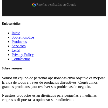
Reseñas verificadas en Google
Enlaces útiles
Inicio
Sobre nosotros
Productos
Servicios
Legal
Privacy Policy
Contáctenos
Sobre nosotros
Somos un equipo de personas apasionadas cuyo objetivo es mejorar
la vida de todos a través de productos disruptivos. Construimos
grandes productos para resolver sus problemas de negocio.
Nuestros productos están diseñados para pequeñas y medianas
empresas dispuestas a optimizar su rendimiento.