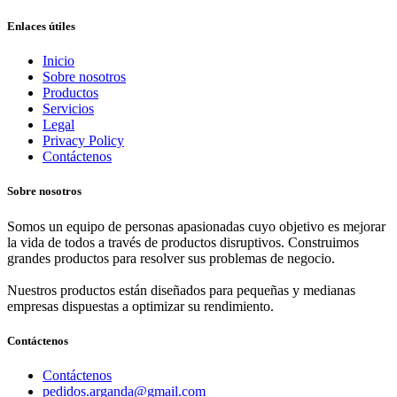
Enlaces útiles
Inicio
Sobre nosotros
Productos
Servicios
Legal
Privacy Policy
Contáctenos
Sobre nosotros
Somos un equipo de personas apasionadas cuyo objetivo es mejorar
la vida de todos a través de productos disruptivos. Construimos
grandes productos para resolver sus problemas de negocio.
Nuestros productos están diseñados para pequeñas y medianas
empresas dispuestas a optimizar su rendimiento.
Contáctenos
Contáctenos
pedidos.arganda@gmail.com