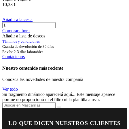
10,33
€
Añadir a la cesta
Comprar ahora
Añadir a lista de deseos
Términos y condiciones
Grantía de devolución de 30 días
Envío: 2-3 días laborables
Contáctenos
Nuestro contenido más reciente
Conozca las novedades de nuestra compañía
Ver todo
Su fragmento dinámico aparecerá aquí... Este mensaje aparece
porque no proporcionó ni el filtro ni la plantilla a usar.
LO QUE DICEN NUESTROS CLIENTES