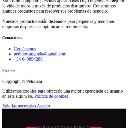
Somos un equipo de personas apasionadas cuyo objetivo es mejorar
la vida de todos a través de productos disruptivos. Construimos
grandes productos para resolver sus problemas de negocio.
Nuestros productos están diseñados para pequeñas y medianas
empresas dispuestas a optimizar su rendimiento.
Contáctenos
Contáctenos
pedidos.arganda@gmail.com
+34 643894288
Síganos
Copyright © Pelocasa
Utilizamos cookies para ofrecerle una mejor experiencia de usuario
en este sitio web.
Política de cookies
Solo las necesarias
Acepto
PERSONALIZADO PARA TI