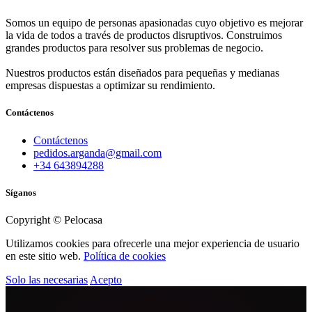
Somos un equipo de personas apasionadas cuyo objetivo es mejorar
la vida de todos a través de productos disruptivos. Construimos
grandes productos para resolver sus problemas de negocio.
Nuestros productos están diseñados para pequeñas y medianas
empresas dispuestas a optimizar su rendimiento.
Contáctenos
Contáctenos
pedidos.arganda@gmail.com
+34 643894288
Síganos
Copyright © Pelocasa
Utilizamos cookies para ofrecerle una mejor experiencia de usuario
en este sitio web.
Política de cookies
Solo las necesarias
Acepto