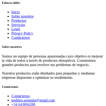
Enlaces útiles
Inicio
Sobre nosotros
Productos
Servicios
Legal
Privacy Policy
Contáctenos
Sobre nosotros
Somos un equipo de personas apasionadas cuyo objetivo es mejorar
la vida de todos a través de productos disruptivos. Construimos
grandes productos para resolver sus problemas de negocio.
Nuestros productos están diseñados para pequeñas y medianas
empresas dispuestas a optimizar su rendimiento.
Contáctenos
Contáctenos
pedidos.arganda@gmail.com
+34 643894288