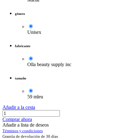
género
Unisex
fabricante
Olla beauty supply inc
tamaño
59 mleu
Añadir a la cesta
Comprar ahora
Añadir a lista de deseos
Términos y condiciones
Grantía de devolución de 30 días