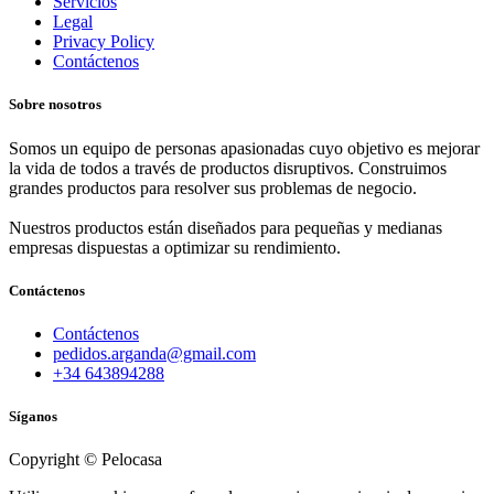
Servicios
Legal
Privacy Policy
Contáctenos
Sobre nosotros
Somos un equipo de personas apasionadas cuyo objetivo es mejorar
la vida de todos a través de productos disruptivos. Construimos
grandes productos para resolver sus problemas de negocio.
Nuestros productos están diseñados para pequeñas y medianas
empresas dispuestas a optimizar su rendimiento.
Contáctenos
Contáctenos
pedidos.arganda@gmail.com
+34 643894288
Síganos
Copyright © Pelocasa