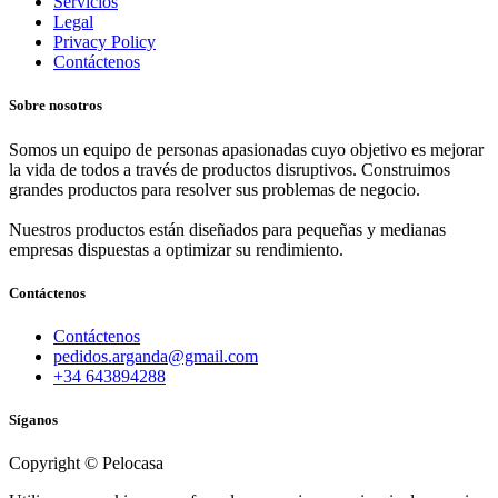
Servicios
Legal
Privacy Policy
Contáctenos
Sobre nosotros
Somos un equipo de personas apasionadas cuyo objetivo es mejorar
la vida de todos a través de productos disruptivos. Construimos
grandes productos para resolver sus problemas de negocio.
Nuestros productos están diseñados para pequeñas y medianas
empresas dispuestas a optimizar su rendimiento.
Contáctenos
Contáctenos
pedidos.arganda@gmail.com
+34 643894288
Síganos
Copyright © Pelocasa