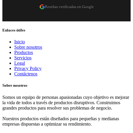
Reseñas verificadas en Google
Enlaces útiles
Inicio
Sobre nosotros
Productos
Servicios
Legal
Privacy Policy
Contáctenos
Sobre nosotros
Somos un equipo de personas apasionadas cuyo objetivo es mejorar
la vida de todos a través de productos disruptivos. Construimos
grandes productos para resolver sus problemas de negocio.
Nuestros productos están diseñados para pequeñas y medianas
empresas dispuestas a optimizar su rendimiento.