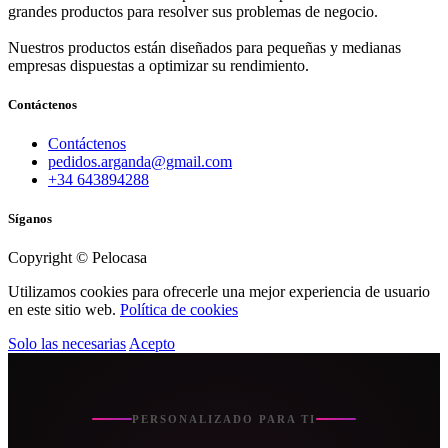
grandes productos para resolver sus problemas de negocio.
Nuestros productos están diseñados para pequeñas y medianas
empresas dispuestas a optimizar su rendimiento.
Contáctenos
Contáctenos
pedidos.arganda@gmail.com
+34 643894288
Síganos
Copyright © Pelocasa
Utilizamos cookies para ofrecerle una mejor experiencia de usuario
en este sitio web.
Política de cookies
Solo las necesarias
Acepto
PERSONALIZADO PARA TI