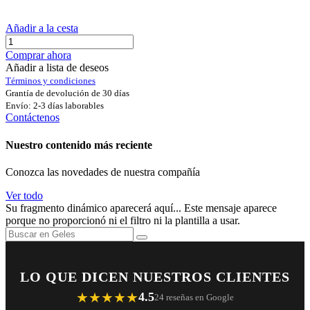
Añadir a la cesta
Comprar ahora
Añadir a lista de deseos
Términos y condiciones
Grantía de devolución de 30 días
Envío: 2-3 días laborables
Contáctenos
Nuestro contenido más reciente
Conozca las novedades de nuestra compañía
Ver todo
Su fragmento dinámico aparecerá aquí... Este mensaje aparece
porque no proporcionó ni el filtro ni la plantilla a usar.
LO QUE DICEN NUESTROS CLIENTES
★★★★★
4.5
24 reseñas en Google