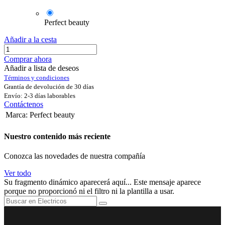
Perfect beauty
Añadir a la cesta
Comprar ahora
Añadir a lista de deseos
Términos y condiciones
Grantía de devolución de 30 días
Envío: 2-3 días laborables
Contáctenos
Marca
:
Perfect beauty
Nuestro contenido más reciente
Conozca las novedades de nuestra compañía
Ver todo
Su fragmento dinámico aparecerá aquí... Este mensaje aparece
porque no proporcionó ni el filtro ni la plantilla a usar.