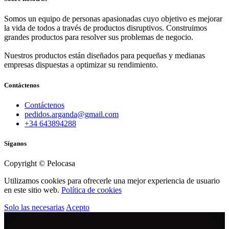
Somos un equipo de personas apasionadas cuyo objetivo es mejorar
la vida de todos a través de productos disruptivos. Construimos
grandes productos para resolver sus problemas de negocio.
Nuestros productos están diseñados para pequeñas y medianas
empresas dispuestas a optimizar su rendimiento.
Contáctenos
Contáctenos
pedidos.arganda@gmail.com
+34 643894288
Síganos
Copyright © Pelocasa
Utilizamos cookies para ofrecerle una mejor experiencia de usuario
en este sitio web.
Política de cookies
Solo las necesarias
Acepto