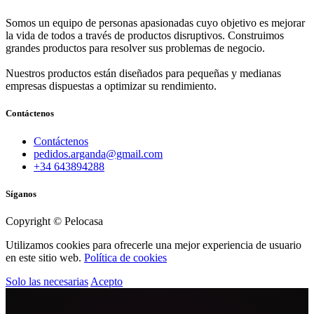
Somos un equipo de personas apasionadas cuyo objetivo es mejorar
la vida de todos a través de productos disruptivos. Construimos
grandes productos para resolver sus problemas de negocio.
Nuestros productos están diseñados para pequeñas y medianas
empresas dispuestas a optimizar su rendimiento.
Contáctenos
Contáctenos
pedidos.arganda@gmail.com
+34 643894288
Síganos
Copyright © Pelocasa
Utilizamos cookies para ofrecerle una mejor experiencia de usuario
en este sitio web.
Política de cookies
Solo las necesarias
Acepto