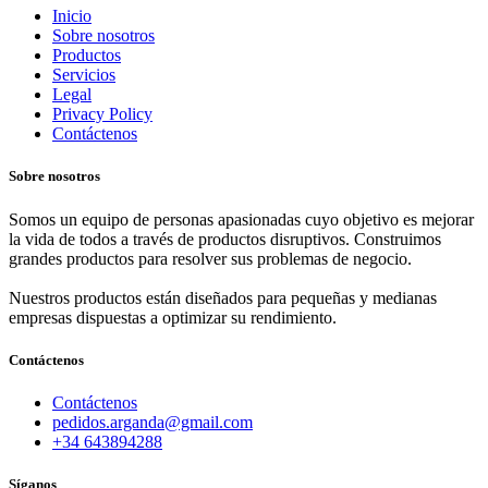
Inicio
Sobre nosotros
Productos
Servicios
Legal
Privacy Policy
Contáctenos
Sobre nosotros
Somos un equipo de personas apasionadas cuyo objetivo es mejorar
la vida de todos a través de productos disruptivos. Construimos
grandes productos para resolver sus problemas de negocio.
Nuestros productos están diseñados para pequeñas y medianas
empresas dispuestas a optimizar su rendimiento.
Contáctenos
Contáctenos
pedidos.arganda@gmail.com
+34 643894288
Síganos