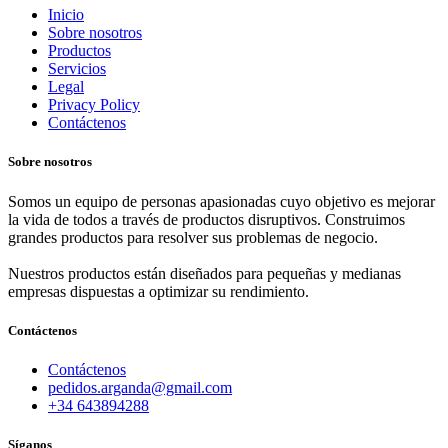
Inicio
Sobre nosotros
Productos
Servicios
Legal
Privacy Policy
Contáctenos
Sobre nosotros
Somos un equipo de personas apasionadas cuyo objetivo es mejorar
la vida de todos a través de productos disruptivos. Construimos
grandes productos para resolver sus problemas de negocio.
Nuestros productos están diseñados para pequeñas y medianas
empresas dispuestas a optimizar su rendimiento.
Contáctenos
Contáctenos
pedidos.arganda@gmail.com
+34 643894288
Síganos