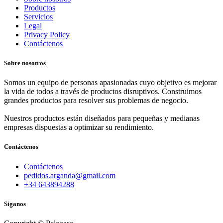
Productos
Servicios
Legal
Privacy Policy
Contáctenos
Sobre nosotros
Somos un equipo de personas apasionadas cuyo objetivo es mejorar
la vida de todos a través de productos disruptivos. Construimos
grandes productos para resolver sus problemas de negocio.
Nuestros productos están diseñados para pequeñas y medianas
empresas dispuestas a optimizar su rendimiento.
Contáctenos
Contáctenos
pedidos.arganda@gmail.com
+34 643894288
Síganos