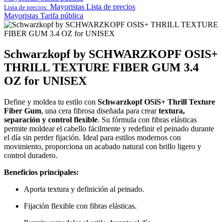
Mayoristas
Lista de precios
Lista de precios:
Mayoristas
Tarifa pública
Schwarzkopf by SCHWARZKOPF OSIS+
THRILL TEXTURE FIBER GUM 3.4
OZ for UNISEX
Define y moldea tu estilo con
Schwarzkopf OSiS+ Thrill Texture
Fiber Gum
, una cera fibrosa diseñada para crear
textura,
separación y control flexible
. Su fórmula con fibras elásticas
permite moldear el cabello fácilmente y redefinir el peinado durante
el día sin perder fijación. Ideal para estilos modernos con
movimiento, proporciona un acabado natural con brillo ligero y
control duradero.
Beneficios principales:
Aporta textura y definición al peinado.
Fijación flexible con fibras elásticas.