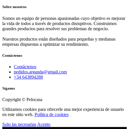
Sobre nosotros
Somos un equipo de personas apasionadas cuyo objetivo es mejorar
la vida de todos a través de productos disruptivos. Construimos
grandes productos para resolver sus problemas de negocio.
Nuestros productos están diseñados para pequeñas y medianas
empresas dispuestas a optimizar su rendimiento.
Contáctenos
Contáctenos
pedidos.arganda@gmail.com
+34 643894288
Síganos
Copyright © Pelocasa
Utilizamos cookies para ofrecerle una mejor experiencia de usuario
en este sitio web.
Política de cookies
Solo las necesarias
Acepto