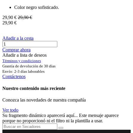
Color negro sofisticado.
29,90
€
29,90
€
29,90
€
Añadir a la cesta
Comprar ahora
Añadir a lista de deseos
Términos y condiciones
Grantía de devolución de 30 días
Envío: 2-3 días laborables
Contáctenos
Nuestro contenido más reciente
Conozca las novedades de nuestra compañía
Ver todo
Su fragmento dinámico aparecerá aquí... Este mensaje aparece
porque no proporcionó ni el filtro ni la plantilla a usar.