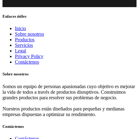
Enlaces útiles
Inicio
Sobre nosotros
Productos
Servicios
Legal
Privacy Policy
Contáctenos
Sobre nosotros
Somos un equipo de personas apasionadas cuyo objetivo es mejorar
la vida de todos a través de productos disruptivos. Construimos
grandes productos para resolver sus problemas de negocio.
Nuestros productos están diseñados para pequeñas y medianas
empresas dispuestas a optimizar su rendimiento.
Contáctenos
Contáctenos