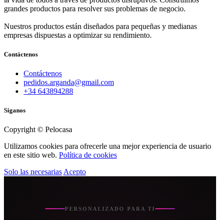
grandes productos para resolver sus problemas de negocio.
Nuestros productos están diseñados para pequeñas y medianas
empresas dispuestas a optimizar su rendimiento.
Contáctenos
Contáctenos
pedidos.arganda@gmail.com
+34 643894288
Síganos
Copyright © Pelocasa
Utilizamos cookies para ofrecerle una mejor experiencia de usuario
en este sitio web.
Política de cookies
Solo las necesarias
Acepto
PERSONALIZADO PARA TI