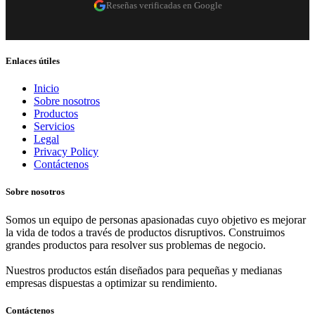
Reseñas verificadas en Google
Enlaces útiles
Inicio
Sobre nosotros
Productos
Servicios
Legal
Privacy Policy
Contáctenos
Sobre nosotros
Somos un equipo de personas apasionadas cuyo objetivo es mejorar
la vida de todos a través de productos disruptivos. Construimos
grandes productos para resolver sus problemas de negocio.
Nuestros productos están diseñados para pequeñas y medianas
empresas dispuestas a optimizar su rendimiento.
Contáctenos