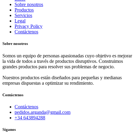
Sobre nosotros
Productos
Servicios
Legal
Privacy Policy
Contáctenos
Sobre nosotros
Somos un equipo de personas apasionadas cuyo objetivo es mejorar
la vida de todos a través de productos disruptivos. Construimos
grandes productos para resolver sus problemas de negocio.
Nuestros productos están diseñados para pequeñas y medianas
empresas dispuestas a optimizar su rendimiento.
Contáctenos
Contáctenos
pedidos.arganda@gmail.com
+34 643894288
Síganos