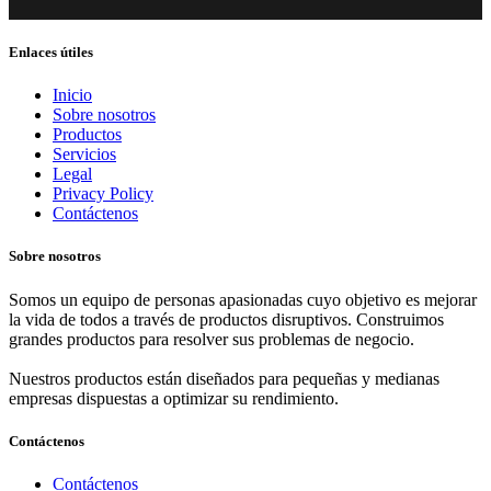
Enlaces útiles
Inicio
Sobre nosotros
Productos
Servicios
Legal
Privacy Policy
Contáctenos
Sobre nosotros
Somos un equipo de personas apasionadas cuyo objetivo es mejorar
la vida de todos a través de productos disruptivos. Construimos
grandes productos para resolver sus problemas de negocio.
Nuestros productos están diseñados para pequeñas y medianas
empresas dispuestas a optimizar su rendimiento.
Contáctenos
Contáctenos