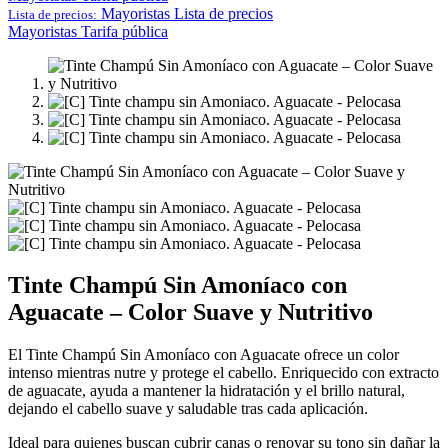
Mayoristas
Lista de precios
Lista de precios:
Mayoristas
Tarifa pública
Tinte Champú Sin Amoníaco con
Aguacate – Color Suave y Nutritivo
El Tinte Champú Sin Amoníaco con Aguacate ofrece un color
intenso mientras nutre y protege el cabello. Enriquecido con extracto
de aguacate, ayuda a mantener la hidratación y el brillo natural,
dejando el cabello suave y saludable tras cada aplicación.
Ideal para quienes buscan cubrir canas o renovar su tono sin dañar la