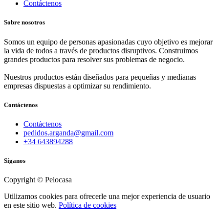
Contáctenos
Sobre nosotros
Somos un equipo de personas apasionadas cuyo objetivo es mejorar
la vida de todos a través de productos disruptivos. Construimos
grandes productos para resolver sus problemas de negocio.
Nuestros productos están diseñados para pequeñas y medianas
empresas dispuestas a optimizar su rendimiento.
Contáctenos
Contáctenos
pedidos.arganda@gmail.com
+34 643894288
Síganos
Copyright © Pelocasa
Utilizamos cookies para ofrecerle una mejor experiencia de usuario
en este sitio web.
Política de cookies