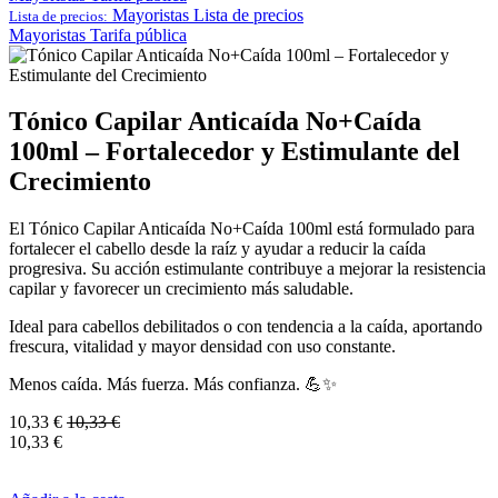
Mayoristas
Lista de precios
Lista de precios:
Mayoristas
Tarifa pública
Tónico Capilar Anticaída No+Caída
100ml – Fortalecedor y Estimulante del
Crecimiento
El Tónico Capilar Anticaída No+Caída 100ml está formulado para
fortalecer el cabello desde la raíz y ayudar a reducir la caída
progresiva. Su acción estimulante contribuye a mejorar la resistencia
capilar y favorecer un crecimiento más saludable.
Ideal para cabellos debilitados o con tendencia a la caída, aportando
frescura, vitalidad y mayor densidad con uso constante.
Menos caída. Más fuerza. Más confianza. 💪✨
10,33
€
10,33
€
10,33
€