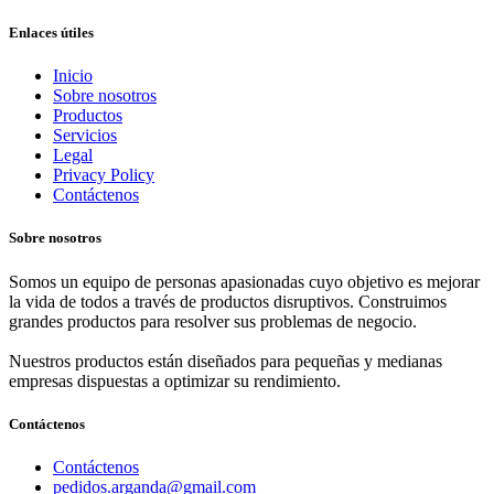
Enlaces útiles
Inicio
Sobre nosotros
Productos
Servicios
Legal
Privacy Policy
Contáctenos
Sobre nosotros
Somos un equipo de personas apasionadas cuyo objetivo es mejorar
la vida de todos a través de productos disruptivos. Construimos
grandes productos para resolver sus problemas de negocio.
Nuestros productos están diseñados para pequeñas y medianas
empresas dispuestas a optimizar su rendimiento.
Contáctenos
Contáctenos
pedidos.arganda@gmail.com