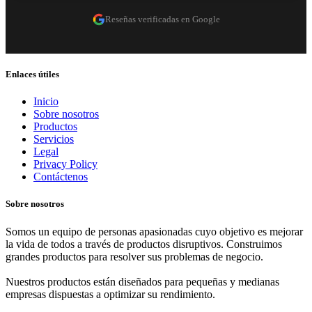
Reseñas verificadas en Google
Enlaces útiles
Inicio
Sobre nosotros
Productos
Servicios
Legal
Privacy Policy
Contáctenos
Sobre nosotros
Somos un equipo de personas apasionadas cuyo objetivo es mejorar
la vida de todos a través de productos disruptivos. Construimos
grandes productos para resolver sus problemas de negocio.
Nuestros productos están diseñados para pequeñas y medianas
empresas dispuestas a optimizar su rendimiento.