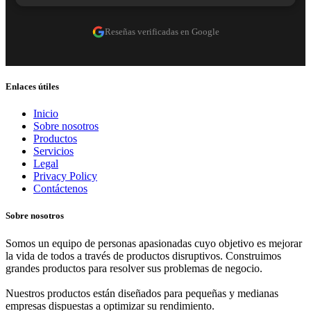
Reseñas verificadas en Google
Enlaces útiles
Inicio
Sobre nosotros
Productos
Servicios
Legal
Privacy Policy
Contáctenos
Sobre nosotros
Somos un equipo de personas apasionadas cuyo objetivo es mejorar
la vida de todos a través de productos disruptivos. Construimos
grandes productos para resolver sus problemas de negocio.
Nuestros productos están diseñados para pequeñas y medianas
empresas dispuestas a optimizar su rendimiento.