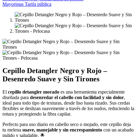
Mayoristas
Tarifa pública
Cepillo Detangler Negro y Rojo –
Desenredo Suave y Sin Tirones
El
cepillo detangler morado
es una herramienta especialmente
diseñada para
desenredar el cabello con facilidad y sin dolor
,
ideal para todo tipo de texturas, desde liso hasta rizado. Sus cerdas
flexibles se deslizan suavemente a través de los nudos, reduciendo la
rotura y protegiendo la fibra capilar.
Perfecto para uso diario en cabello seco o mojado, este cepillo deja
tu melena
suave, manejable y sin encrespamiento
con un acabado
pulido y saludable. 🌟