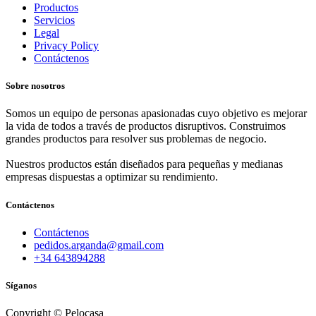
Productos
Servicios
Legal
Privacy Policy
Contáctenos
Sobre nosotros
Somos un equipo de personas apasionadas cuyo objetivo es mejorar
la vida de todos a través de productos disruptivos. Construimos
grandes productos para resolver sus problemas de negocio.
Nuestros productos están diseñados para pequeñas y medianas
empresas dispuestas a optimizar su rendimiento.
Contáctenos
Contáctenos
pedidos.arganda@gmail.com
+34 643894288
Síganos
Copyright © Pelocasa