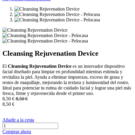
Cleansing Rejuvenation Device
El
Cleansing Rejuvenation Device
es un innovador dispositivo
facial diseñado para limpiar en profundidad mientras estimula y
revitaliza la piel. Ayuda a eliminar impurezas, exceso de grasa y
restos de maquillaje, mejorando la textura y luminosidad del rostro.
Ideal para potenciar tu rutina de cuidado facial y lograr una piel más
fresca, firme y rejuvenecida desde el primer uso.
8,50
€
8,50
€
8,50
€
Añadir a la cesta
Comprar ahora