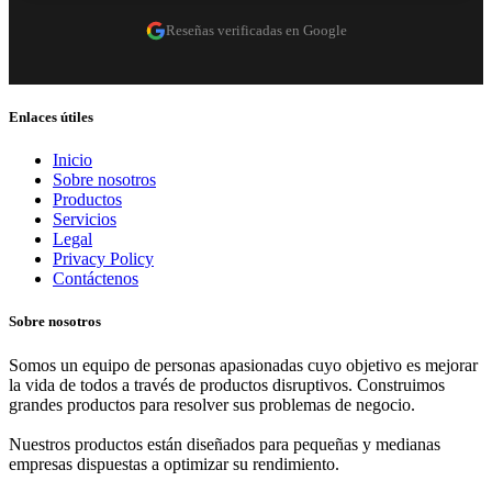
Reseñas verificadas en Google
Enlaces útiles
Inicio
Sobre nosotros
Productos
Servicios
Legal
Privacy Policy
Contáctenos
Sobre nosotros
Somos un equipo de personas apasionadas cuyo objetivo es mejorar
la vida de todos a través de productos disruptivos. Construimos
grandes productos para resolver sus problemas de negocio.
Nuestros productos están diseñados para pequeñas y medianas
empresas dispuestas a optimizar su rendimiento.