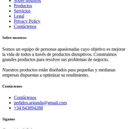
Sobre nosotros
Productos
Servicios
Legal
Privacy Policy
Contáctenos
Sobre nosotros
Somos un equipo de personas apasionadas cuyo objetivo es mejorar
la vida de todos a través de productos disruptivos. Construimos
grandes productos para resolver sus problemas de negocio.
Nuestros productos están diseñados para pequeñas y medianas
empresas dispuestas a optimizar su rendimiento.
Contáctenos
Contáctenos
pedidos.arganda@gmail.com
+34 643894288
Síganos