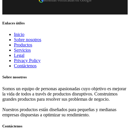
Reseñas verificadas en Google
Enlaces útiles
Inicio
Sobre nosotros
Productos
Servicios
Legal
Privacy Policy
Contáctenos
Sobre nosotros
Somos un equipo de personas apasionadas cuyo objetivo es mejorar
la vida de todos a través de productos disruptivos. Construimos
grandes productos para resolver sus problemas de negocio.
Nuestros productos están diseñados para pequeñas y medianas
empresas dispuestas a optimizar su rendimiento.
Contáctenos