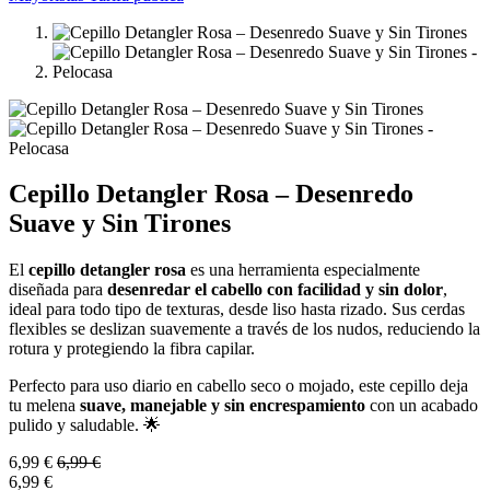
Cepillo Detangler Rosa – Desenredo
Suave y Sin Tirones
El
cepillo detangler rosa
es una herramienta especialmente
diseñada para
desenredar el cabello con facilidad y sin dolor
,
ideal para todo tipo de texturas, desde liso hasta rizado. Sus cerdas
flexibles se deslizan suavemente a través de los nudos, reduciendo la
rotura y protegiendo la fibra capilar.
Perfecto para uso diario en cabello seco o mojado, este cepillo deja
tu melena
suave, manejable y sin encrespamiento
con un acabado
pulido y saludable. 🌟
6,99
€
6,99
€
6,99
€