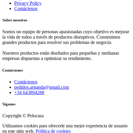
Privacy Policy
Contáctenos
Sobre nosotros
Somos un equipo de personas apasionadas cuyo objetivo es mejorar
la vida de todos a través de productos disruptivos. Construimos
grandes productos para resolver sus problemas de negocio.
Nuestros productos están diseñados para pequeñas y medianas
empresas dispuestas a optimizar su rendimiento.
Contáctenos
Contáctenos
pedidos.arganda@gmail.com
+34 643894288
Síganos
Copyright © Pelocasa
Utilizamos cookies para ofrecerle una mejor experiencia de usuario
en este sitio web.
Política de cookies