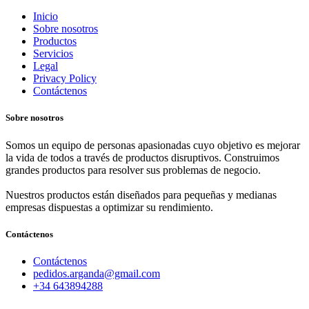
Inicio
Sobre nosotros
Productos
Servicios
Legal
Privacy Policy
Contáctenos
Sobre nosotros
Somos un equipo de personas apasionadas cuyo objetivo es mejorar
la vida de todos a través de productos disruptivos. Construimos
grandes productos para resolver sus problemas de negocio.
Nuestros productos están diseñados para pequeñas y medianas
empresas dispuestas a optimizar su rendimiento.
Contáctenos
Contáctenos
pedidos.arganda@gmail.com
+34 643894288