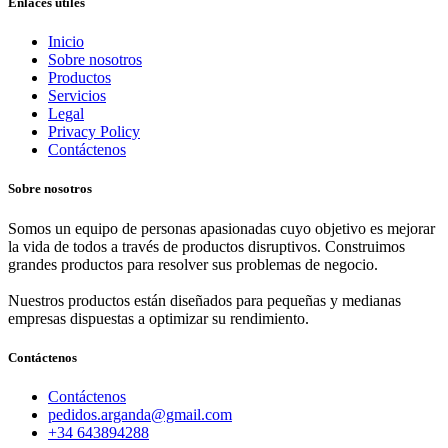
Enlaces útiles
Inicio
Sobre nosotros
Productos
Servicios
Legal
Privacy Policy
Contáctenos
Sobre nosotros
Somos un equipo de personas apasionadas cuyo objetivo es mejorar
la vida de todos a través de productos disruptivos. Construimos
grandes productos para resolver sus problemas de negocio.
Nuestros productos están diseñados para pequeñas y medianas
empresas dispuestas a optimizar su rendimiento.
Contáctenos
Contáctenos
pedidos.arganda@gmail.com
+34 643894288