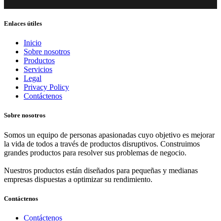
Enlaces útiles
Inicio
Sobre nosotros
Productos
Servicios
Legal
Privacy Policy
Contáctenos
Sobre nosotros
Somos un equipo de personas apasionadas cuyo objetivo es mejorar
la vida de todos a través de productos disruptivos. Construimos
grandes productos para resolver sus problemas de negocio.
Nuestros productos están diseñados para pequeñas y medianas
empresas dispuestas a optimizar su rendimiento.
Contáctenos
Contáctenos