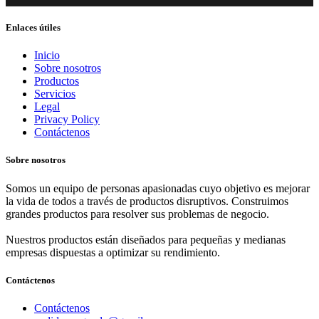
Enlaces útiles
Inicio
Sobre nosotros
Productos
Servicios
Legal
Privacy Policy
Contáctenos
Sobre nosotros
Somos un equipo de personas apasionadas cuyo objetivo es mejorar
la vida de todos a través de productos disruptivos. Construimos
grandes productos para resolver sus problemas de negocio.
Nuestros productos están diseñados para pequeñas y medianas
empresas dispuestas a optimizar su rendimiento.
Contáctenos
Contáctenos