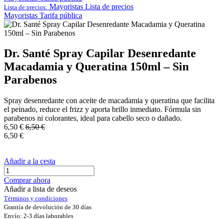
Mayoristas
Lista de precios
Lista de precios:
Mayoristas
Tarifa pública
Dr. Santé Spray Capilar Desenredante
Macadamia y Queratina 150ml – Sin
Parabenos
Spray desenredante con aceite de macadamia y queratina que facilita
el peinado, reduce el frizz y aporta brillo inmediato. Fórmula sin
parabenos ni colorantes, ideal para cabello seco o dañado.
6,50
€
6,50
€
6,50
€
Añadir a la cesta
Comprar ahora
Añadir a lista de deseos
Términos y condiciones
Grantía de devolución de 30 días
Envío: 2-3 días laborables