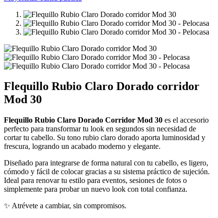
Flequillo Rubio Claro Dorado corridor
Mod 30
Flequillo Rubio Claro Dorado Corridor Mod 30
es el accesorio
perfecto para transformar tu look en segundos sin necesidad de
cortar tu cabello. Su tono rubio claro dorado aporta luminosidad y
frescura, logrando un acabado moderno y elegante.
Diseñado para integrarse de forma natural con tu cabello, es ligero,
cómodo y fácil de colocar gracias a su sistema práctico de sujeción.
Ideal para renovar tu estilo para eventos, sesiones de fotos o
simplemente para probar un nuevo look con total confianza.
✨ Atrévete a cambiar, sin compromisos.