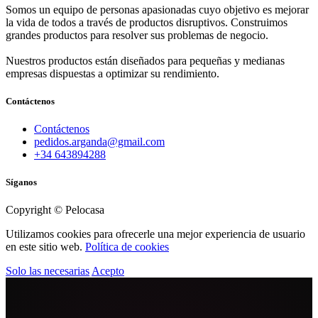
Somos un equipo de personas apasionadas cuyo objetivo es mejorar
la vida de todos a través de productos disruptivos. Construimos
grandes productos para resolver sus problemas de negocio.
Nuestros productos están diseñados para pequeñas y medianas
empresas dispuestas a optimizar su rendimiento.
Contáctenos
Contáctenos
pedidos.arganda@gmail.com
+34 643894288
Síganos
Copyright © Pelocasa
Utilizamos cookies para ofrecerle una mejor experiencia de usuario
en este sitio web.
Política de cookies
Solo las necesarias
Acepto