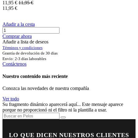
11,95
€
11,95
€
11,95
€
Añadir a la cesta
Comprar ahora
Añadir a lista de deseos
Términos y condiciones
Grantía de devolución de 30 días
Envío: 2-3 días laborables
Contáctenos
Nuestro contenido más reciente
Conozca las novedades de nuestra compañía
Ver todo
Su fragmento dinámico aparecerá aquí... Este mensaje aparece
porque no proporcionó ni el filtro ni la plantilla a usar.
LO QUE DICEN NUESTROS CLIENTES